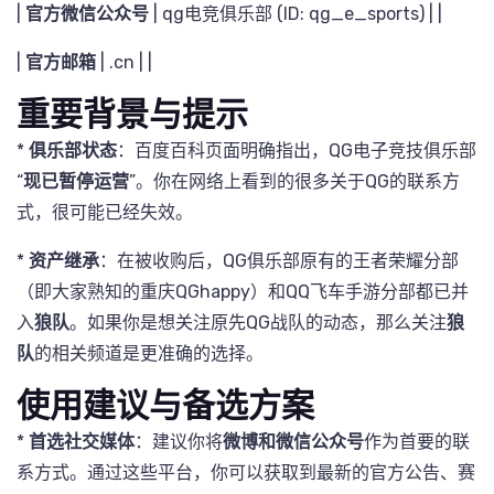
|
官方微信公众号
| qg电竞俱乐部 (ID: qg_e_sports) | |
|
官方邮箱
| .cn | |
重要背景与提示
*
俱乐部状态
：百度百科页面明确指出，QG电子竞技俱乐部
“
现已暂停运营
”。你在网络上看到的很多关于QG的联系方
式，很可能已经失效。
*
资产继承
：在被收购后，QG俱乐部原有的王者荣耀分部
（即大家熟知的重庆QGhappy）和QQ飞车手游分部都已并
入
狼队
。如果你是想关注原先QG战队的动态，那么关注
狼
队
的相关频道是更准确的选择。
使用建议与备选方案
*
首选社交媒体
：建议你将
微博和微信公众号
作为首要的联
系方式。通过这些平台，你可以获取到最新的官方公告、赛