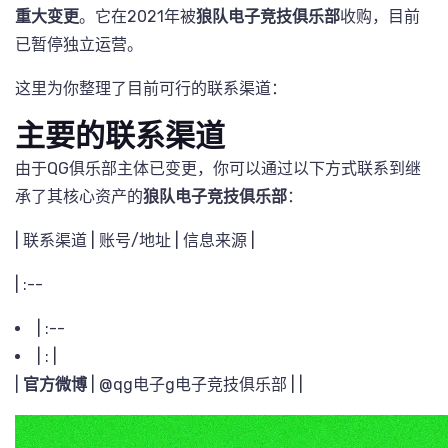
重大变更
。它在2021年被
狼队电子竞技俱乐部
收购，目前
已暂停独立运营。
这里为你整理了目前可行的联系渠道：
主要的联系渠道
由于QG俱乐部主体已变更，你可以通过以下方式联系到继
承了其核心资产的
狼队电子竞技俱乐部
：
| 联系渠道 | 账号/地址 | 信息来源 |
| :--
| :--
| : |
|
官方微博
| @qg电子g电子竞技俱乐部 | |