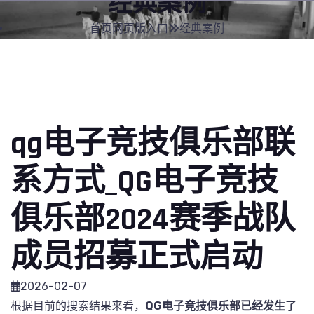
经典案例
首页网页版入口
经典案例
qg电子竞技俱乐部联
系方式_QG电子竞技
俱乐部2024赛季战队
成员招募正式启动
2026-02-07
根据目前的搜索结果来看，
QG电子竞技俱乐部已经发生了