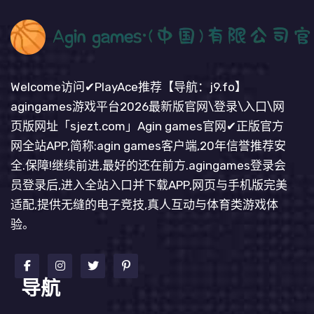
Welcome访问✔PlayAce推荐【导航：j9.fo】
agingames游戏平台2026最新版官网\登录\入口\网
页版网址「sjezt.com」Agin games官网✔正版官方
网全站APP,简称:agin games客户端,20年信誉推荐安
全.保障!继续前进,最好的还在前方.agingames登录会
员登录后,进入全站入口并下载APP,网页与手机版完美
适配,提供无缝的电子竞技,真人互动与体育类游戏体
验。
导航