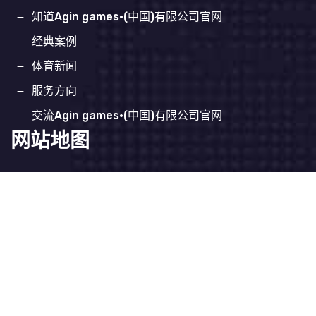
知道Agin games·(中国)有限公司官网
经典案例
体育新闻
服务方向
交流Agin games·(中国)有限公司官网
网站地图
SiteMap
联系方式
19732462549
jiuyouapp@aglaoge.vip