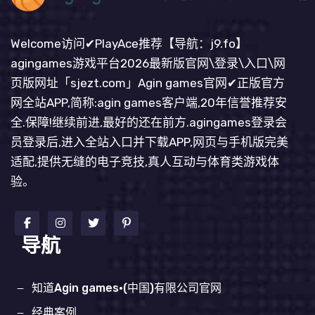
Welcome访问✔PlayAce推荐【导航：j9.fo】
agingames游戏平台2026最新版官网\登录\入口\网
页版网址「sjezt.com」Agin games官网✔正版官方
网全站APP,简称:agin games客户端,20年信誉推荐安
全.保障!继续前进,最好的还在前方.agingames登录会
员登录后,进入全站入口并下载APP,网页与手机版完美
适配,提供无缝的电子竞技,真人互动与体育类游戏体
验。
导航
知道Agin games·(中国)有限公司官网
经典案例