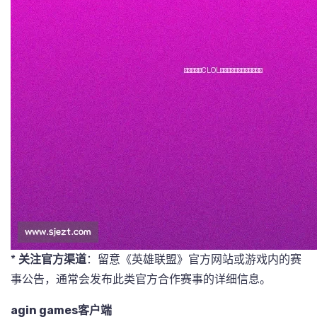
*
关注官方渠道
：留意《英雄联盟》官方网站或游戏内的赛
事公告，通常会发布此类官方合作赛事的详细信息。
agin games客户端