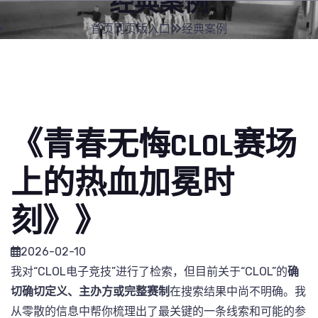
经典案例
首页网页版入口
经典案例
《青春无悔CLOL赛场
上的热血加冕时
刻》》
2026-02-10
我对“CLOL电子竞技”进行了检索，但目前关于“CLOL”的
确
切确切定义、主办方或完整赛制
在搜索结果中尚不明确。我
从零散的信息中帮你梳理出了最关键的一条线索和可能的参