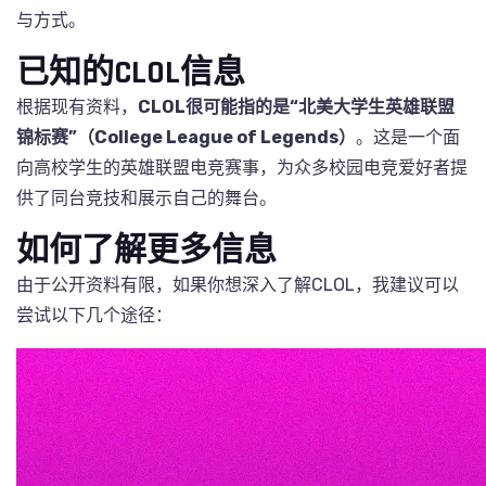
与方式。
已知的CLOL信息
根据现有资料，
CLOL很可能指的是“北美大学生英雄联盟
锦标赛”（College League of Legends）
。这是一个面
向高校学生的英雄联盟电竞赛事，为众多校园电竞爱好者提
供了同台竞技和展示自己的舞台。
如何了解更多信息
由于公开资料有限，如果你想深入了解CLOL，我建议可以
尝试以下几个途径：