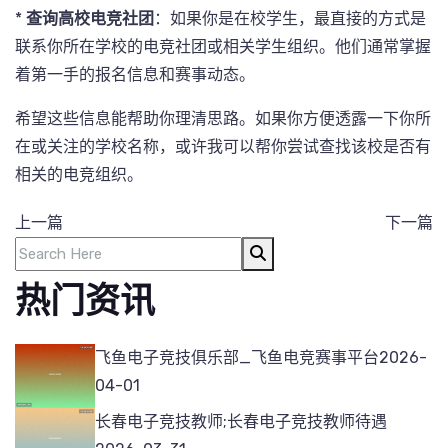
*
查询高校电竞社团
：如果你是在校学生，最直接的方式是
联系你所在学校的电竞社团或相关学生组织。他们通常掌握
着第一手的报名信息和赛事动态。
希望这些信息能帮助你理清思路。如果你方便透露一下你所
在或关注的学校名称，或许我可以帮你尝试查找该校是否有
相关的电竞组织。
上一篇
下一篇
热门资讯
飞鱼电子竞技俱乐部_飞鱼电竞赛事平台
2026-
04-01
长春电子竞技教师;长春电子竞技教师待遇