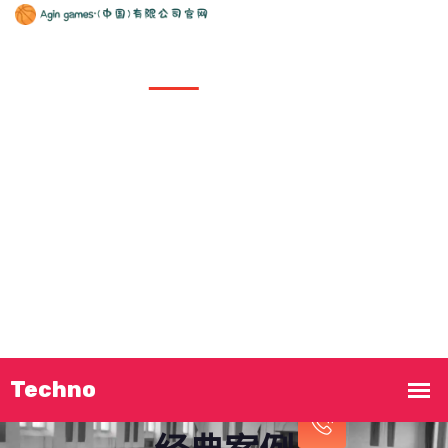
首页网页版入口
知道Agin games·(中国)有限公司官网
经典案例
体育新闻
服务方向
立即致电!
交流Agin games·(中国)有限公司官网
19732462549